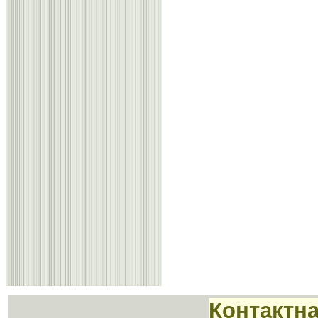
Контактн