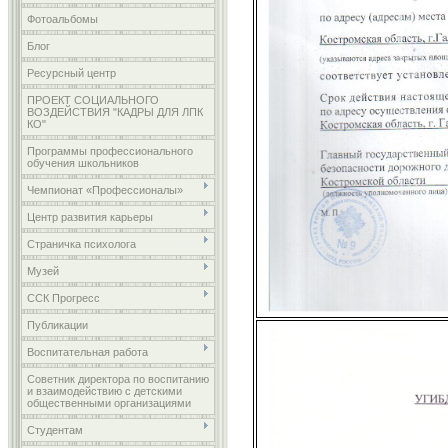
Фотоальбомы
Блог
Ресурсный центр
ПРОЕКТ СОЦИАЛЬНОГО
ВОЗДЕЙСТВИЯ "КАДРЫ ДЛЯ ЛПК
КО"
Программы профессионального
обучения школьников
Чемпионат «Профессионалы»
Центр развития карьеры
Страничка психолога
Музей
ССК Прогресс
Публикации
Воспитательная работа
Советник директора по воспитанию
и взаимодействию с детскими
общественными организациями
Студентам