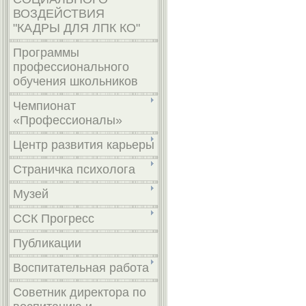
ВОЗДЕЙСТВИЯ
"КАДРЫ ДЛЯ ЛПК КО"
Программы
профессионального
обучения школьников
Чемпионат
«Профессионалы»
Центр развития карьеры
Страничка психолога
Музей
ССК Прогресс
Публикации
Воспитательная работа
Советник директора по