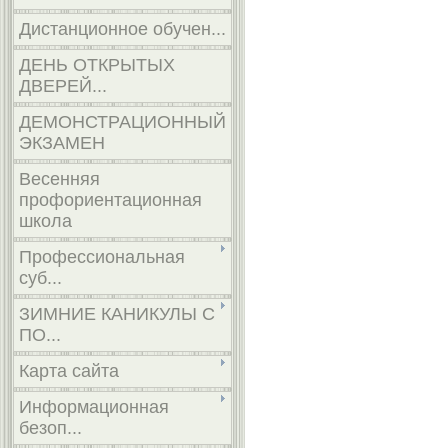
Дистанционное обучен...
ДЕНЬ ОТКРЫТЫХ
ДВЕРЕЙ...
ДЕМОНСТРАЦИОННЫЙ
ЭКЗАМЕН
Весенняя
профориентационная
школа
Профессиональная
суб...
ЗИМНИЕ КАНИКУЛЫ С
ПО...
Карта сайта
Информационная
безоп...