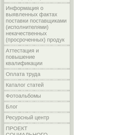
Информация о
выявленных фактах
поставки поставщиками
(исполнителями)
некачественных
(просроченных) продук
Аттестация и
повышение
квалификации
Оплата труда
Каталог статей
Фотоальбомы
Блог
Ресурсный центр
ПРОЕКТ
СОЦИАЛЬНОГО