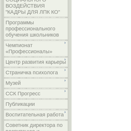
ВОЗДЕЙСТВИЯ
"КАДРЫ ДЛЯ ЛПК КО"
Программы
профессионального
обучения школьников
Чемпионат
«Профессионалы»
Центр развития карьеры
Страничка психолога
Музей
ССК Прогресс
Публикации
Воспитательная работа
Советник директора по