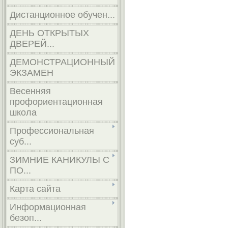
Дистанционное обучен...
ДЕНЬ ОТКРЫТЫХ
ДВЕРЕЙ...
ДЕМОНСТРАЦИОННЫЙ
ЭКЗАМЕН
Весенняя
профориентационная
школа
Профессиональная
суб...
ЗИМНИЕ КАНИКУЛЫ С
ПО...
Карта сайта
Информационная
безоп...