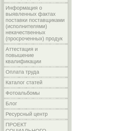
Информация о
выявленных фактах
поставки поставщиками
(исполнителями)
некачественных
(просроченных) продук
Аттестация и
повышение
квалификации
Оплата труда
Каталог статей
Фотоальбомы
Блог
Ресурсный центр
ПРОЕКТ
СОЦИАЛЬНОГО