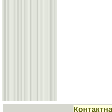
Контактн