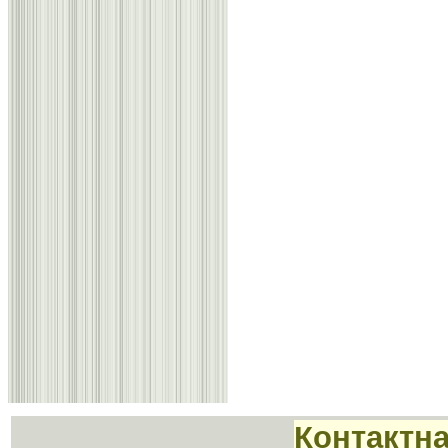
Контактн