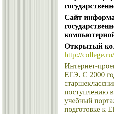
государственн
Сайт информа
государственн
компьютерной
Открытый ко
http://college.ru
Интернет-прое
ЕГЭ. С 2000 го
старшеклассни
поступлению в
учебный порта
подготовке к Е