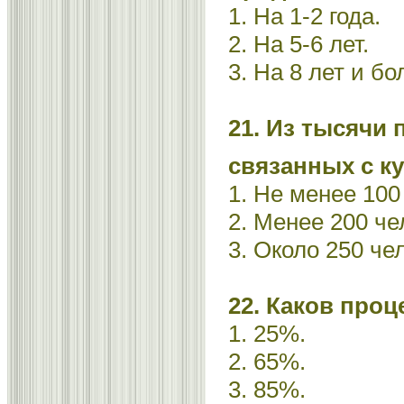
1. На 1-2 года.
2. На 5-6 лет.
3. На 8 лет и бо
21. Из тысячи 
связанных с к
1. Не менее 100
2. Менее 200 че
3. Около 250 че
22. Каков про
1. 25%.
2. 65%.
3. 85%.