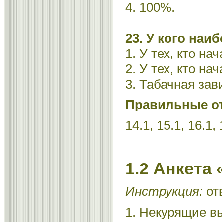
4. 100%.
23. У кого наи
1. У тех, кто на
2. У тех, кто на
3. Табачная зав
Правильные о
14.1, 15.1, 16.1, 
1.2 Анкета
Инструкция:
отв
1. Некурящие в