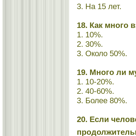
3. На 15 лет.
18. Как много 
1. 10%.
2. 30%.
3. Около 50%.
19. Много ли 
1. 10-20%.
2. 40-60%.
3. Более 80%.
20. Если челов
продолжительн