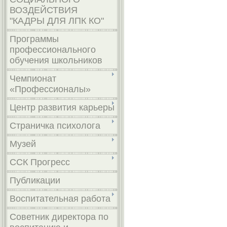
ВОЗДЕЙСТВИЯ
"КАДРЫ ДЛЯ ЛПК КО"
Программы
профессионального
обучения школьников
Чемпионат
«Профессионалы»
Центр развития карьеры
Страничка психолога
Музей
ССК Прогресс
Публикации
Воспитательная работа
Советник директора по