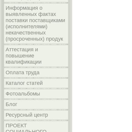
Информация о
выявленных фактах
поставки поставщиками
(исполнителями)
некачественных
(просроченных) продук
Аттестация и
повышение
квалификации
Оплата труда
Каталог статей
Фотоальбомы
Блог
Ресурсный центр
ПРОЕКТ
СОЦИАЛЬНОГО