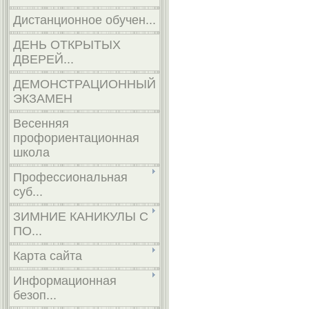
Дистанционное обучен...
ДЕНЬ ОТКРЫТЫХ
ДВЕРЕЙ...
ДЕМОНСТРАЦИОННЫЙ
ЭКЗАМЕН
Весенняя
профориентационная
школа
Профессиональная
суб...
ЗИМНИЕ КАНИКУЛЫ С
ПО...
Карта сайта
Информационная
безоп...