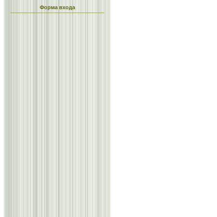
Форма входа