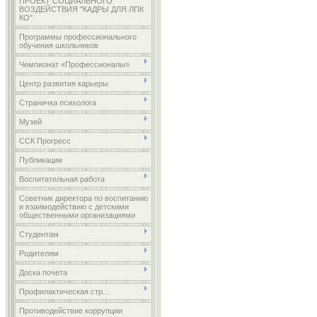
ПРОЕКТ СОЦИАЛЬНОГО
ВОЗДЕЙСТВИЯ "КАДРЫ ДЛЯ ЛПК
КО"
Программы профессионального
обучения школьников
Чемпионат «Профессионалы»
Центр развития карьеры
Страничка психолога
Музей
ССК Прогресс
Публикации
Воспитательная работа
Советник директора по воспитанию
и взаимодействию с детскими
общественными организациями
Студентам
Родителям
Доска почета
Профилактическая стр...
Противодействие коррупции