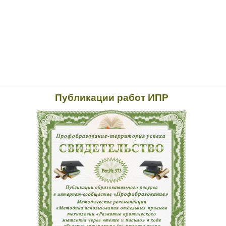
Публикации работ ИПР