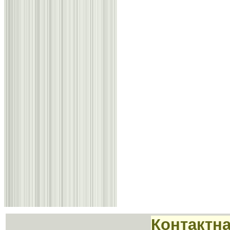
Контактн