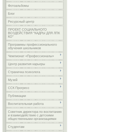
Фотоальбомы
Блог
Ресурсный центр
ПРОЕКТ СОЦИАЛЬНОГО
ВОЗДЕЙСТВИЯ "КАДРЫ ДЛЯ ЛПК
КО"
Программы профессионального
обучения школьников
Чемпионат «Профессионалы»
Центр развития карьеры
Страничка психолога
Музей
ССК Прогресс
Публикации
Воспитательная работа
Советник директора по воспитанию
и взаимодействию с детскими
общественными организациями
Студентам