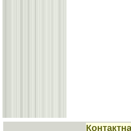
Контактн