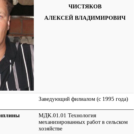
ЧИСТЯКОВ
АЛЕКСЕЙ ВЛАДИМИРОВИЧ
Заведующий филиалом (
с 1995 года
)
циплины
МДК.01.01 Технология
механизированных работ в сельском
хозяйстве