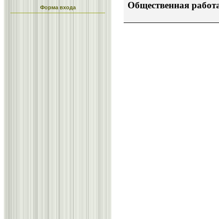
Общественная работ
Форма входа