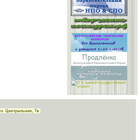
ул. Центральная, 7в