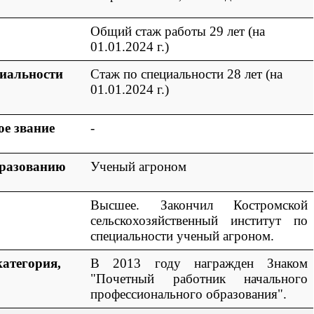
Общий стаж работы 29 лет (на
01.01.2024 г.)
циальности
Стаж по специальности 28 лет (на
01.01.2024 г.)
ое звание
-
бразованию
Ученый агроном
Высшее. Закончил Костромской
сельскохозяйственный институт по
специальности ученый агроном.
атегория,
В 2013 году награжден Знаком
"Почетный работник начального
профессионального образования".