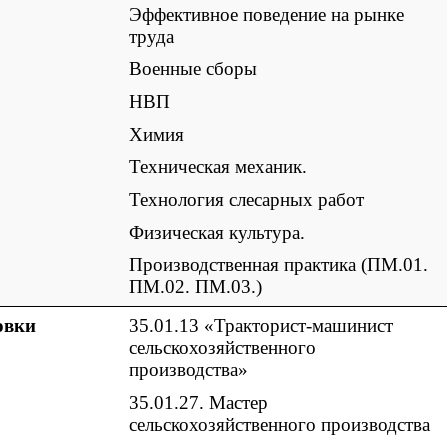
Эффективное поведение на рынке
труда
Военные сборы
НВП
Химия
Техническая механик.
Технология слесарных работ
Физическая культура.
Производственная практика (ПМ.01.
ПМ.02. ПМ.03.)
овки
35.01.13 «Тракторист-машинист
сельскохозяйственного
производства»
35.01.27. Мастер
сельскохозяйственного производства