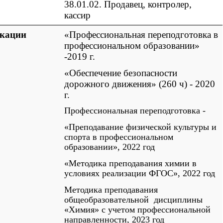
38.01.02. Продавец, контролер,
кассир
кации
«Профессиональная переподготовка в
профессиональном образовании»
-2019 г.
«Обеспечение безопасности
дорожного движения» (260 ч) - 2020
г.
Профессиональная переподготовка -
«Преподавание физической культуры и
спорта в профессиональном
образовании», 2022 год
«Методика преподавания химии в
условиях реализации ФГОС», 2022 год
Методика преподавания
общеобразовательной дисциплины
«Химия» с учетом
профессиональной
направленности
, 2023 год