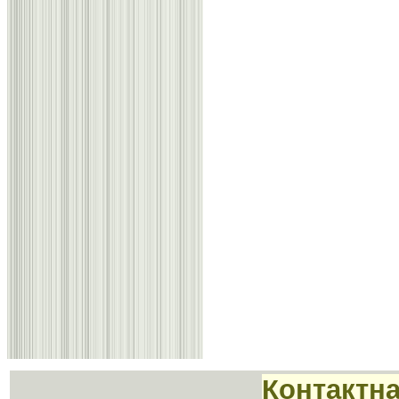
Контактн