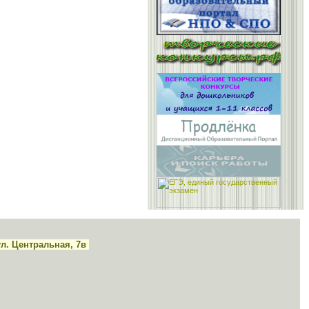
ул. Центральная, 7в