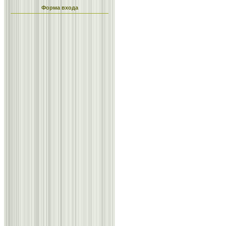
Форма входа