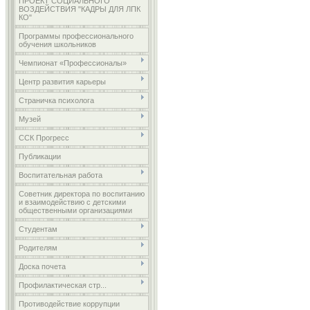
ПРОЕКТ СОЦИАЛЬНОГО
ВОЗДЕЙСТВИЯ "КАДРЫ ДЛЯ ЛПК
КО"
Программы профессионального
обучения школьников
Чемпионат «Профессионалы»
Центр развития карьеры
Страничка психолога
Музей
ССК Прогресс
Публикации
Воспитательная работа
Советник директора по воспитанию
и взаимодействию с детскими
общественными организациями
Студентам
Родителям
Доска почета
Профилактическая стр...
Противодействие коррупции