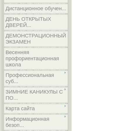
Дистанционное обучен...
ДЕНЬ ОТКРЫТЫХ
ДВЕРЕЙ...
ДЕМОНСТРАЦИОННЫЙ
ЭКЗАМЕН
Весенняя
профориентационная
школа
Профессиональная
суб...
ЗИМНИЕ КАНИКУЛЫ С
ПО...
Карта сайта
Информационная
безоп...