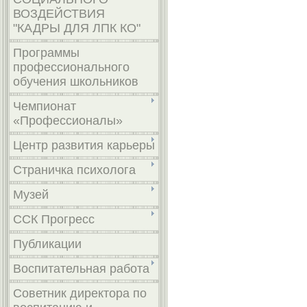
ВОЗДЕЙСТВИЯ
"КАДРЫ ДЛЯ ЛПК КО"
Программы
профессионального
обучения школьников
Чемпионат
«Профессионалы»
Центр развития карьеры
Страничка психолога
Музей
ССК Прогресс
Публикации
Воспитательная работа
Советник директора по