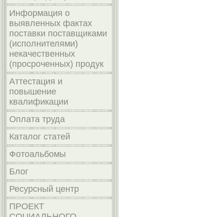
Информация о
выявленных фактах
поставки поставщиками
(исполнителями)
некачественных
(просроченных) продук
Аттестация и
повышение
квалификации
Оплата труда
Каталог статей
Фотоальбомы
Блог
Ресурсный центр
ПРОЕКТ
СОЦИАЛЬНОГО