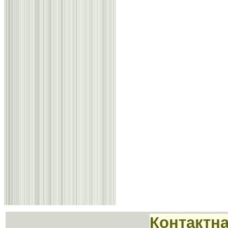
Контактн