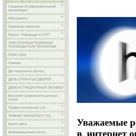
Сведения об образовательной
организации
Абитуриенту
Приемная комиссия
Проект "Обркредит в СПО"
ЭЛЕКТРОННАЯ ПРИЁМНАЯ
РУКОВОДИТЕЛЯ ТЕХНИКУМА
НОКО 2025
Главная
Дистанционное обучен...
ДЕНЬ ОТКРЫТЫХ ДВЕРЕЙ...
ДЕМОНСТРАЦИОННЫЙ ЭКЗАМЕН
Весенняя профориентационная
школа
Профессиональная суб...
ЗИМНИЕ КАНИКУЛЫ С ПО...
Уважаемые р
Карта сайта
в интернет
Информационная безоп...